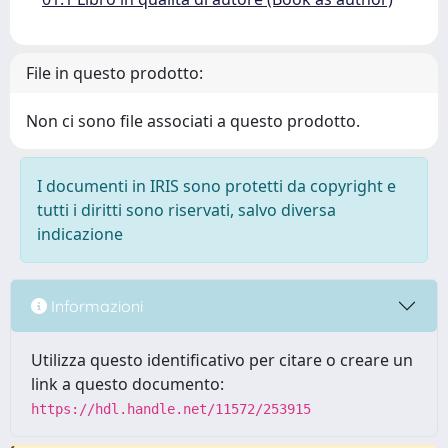
File in questo prodotto:
Non ci sono file associati a questo prodotto.
I documenti in IRIS sono protetti da copyright e
tutti i diritti sono riservati, salvo diversa
indicazione
Informazioni
Utilizza questo identificativo per citare o creare un
link a questo documento:
https://hdl.handle.net/11572/253915