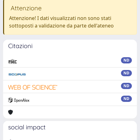
Attenzione
Attenzione! I dati visualizzati non sono stati
sottoposti a validazione da parte dell'ateneo
Citazioni
ND
ND
ND
ND
social impact