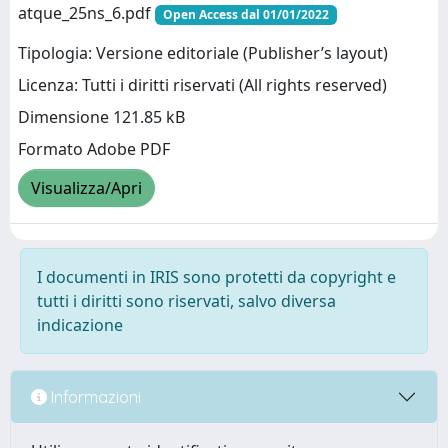
atque_25ns_6.pdf
Open Access dal 01/01/2022
Tipologia: Versione editoriale (Publisher’s layout)
Licenza: Tutti i diritti riservati (All rights reserved)
Dimensione 121.85 kB
Formato Adobe PDF
Visualizza/Apri
I documenti in IRIS sono protetti da copyright e
tutti i diritti sono riservati, salvo diversa
indicazione
Informazioni