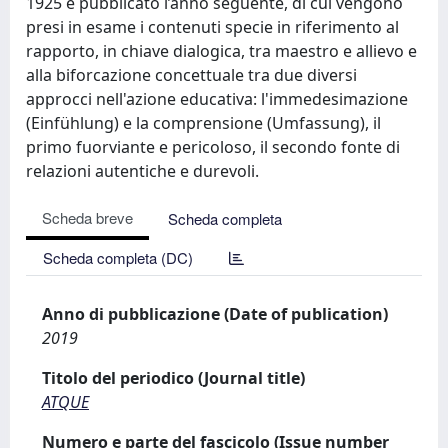
1925 e pubblicato l’anno seguente, di cui vengono
presi in esame i contenuti specie in riferimento al
rapporto, in chiave dialogica, tra maestro e allievo e
alla biforcazione concettuale tra due diversi
approcci nell'azione educativa: l'immedesimazione
(Einfühlung) e la comprensione (Umfassung), il
primo fuorviante e pericoloso, il secondo fonte di
relazioni autentiche e durevoli.
Scheda breve
Scheda completa
Scheda completa (DC)
Anno di pubblicazione (Date of publication)
2019
Titolo del periodico (Journal title)
ATQUE
Numero e parte del fascicolo (Issue number