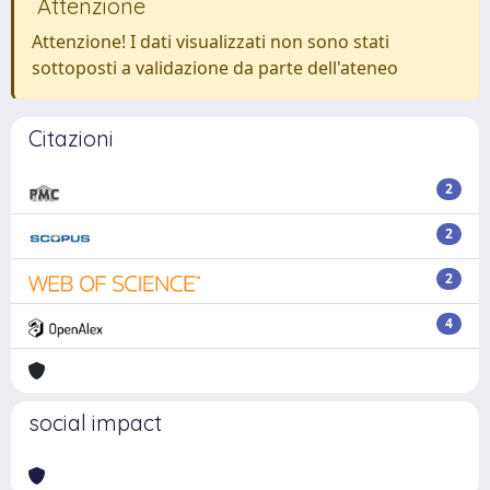
Attenzione
Attenzione! I dati visualizzati non sono stati
sottoposti a validazione da parte dell'ateneo
Citazioni
2
2
2
4
social impact