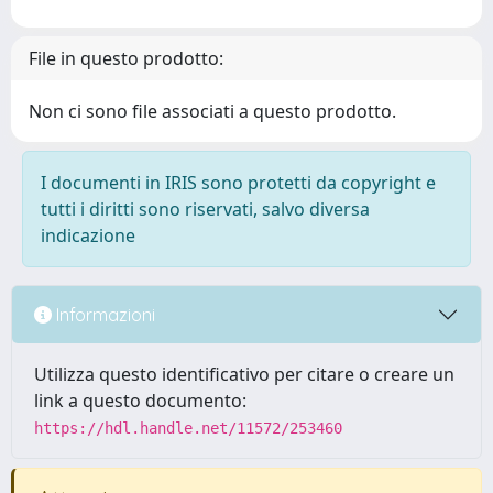
File in questo prodotto:
Non ci sono file associati a questo prodotto.
I documenti in IRIS sono protetti da copyright e
tutti i diritti sono riservati, salvo diversa
indicazione
Informazioni
Utilizza questo identificativo per citare o creare un
link a questo documento:
https://hdl.handle.net/11572/253460