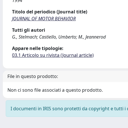
1994
Titolo del periodico (Journal title)
JOURNAL OF MOTOR BEHAVIOR
Tutti gli autori
G., Stelmach; Castiello, Umberto; M., Jeannerod
Appare nelle tipologie:
03.1 Articolo su rivista (Journal article)
File in questo prodotto:
Non ci sono file associati a questo prodotto.
I documenti in IRIS sono protetti da copyright e tutti i 