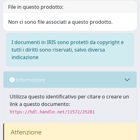
File in questo prodotto:
Non ci sono file associati a questo prodotto.
I documenti in IRIS sono protetti da copyright e
tutti i diritti sono riservati, salvo diversa
indicazione
Informazioni
Utilizza questo identificativo per citare o creare un
link a questo documento:
https://hdl.handle.net/11572/25281
Attenzione