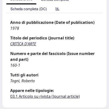
Scheda completa (DC)
Anno di pubblicazione (Date of publication)
1978
Titolo del periodico (Journal title)
CRITICA D'ARTE
Numero e parte del fascicolo (Issue number
and part)
160-1
Tutti gli autori
Togni, Roberto
Appare nelle tipologie:
03.1 Articolo su rivista (Journal article)