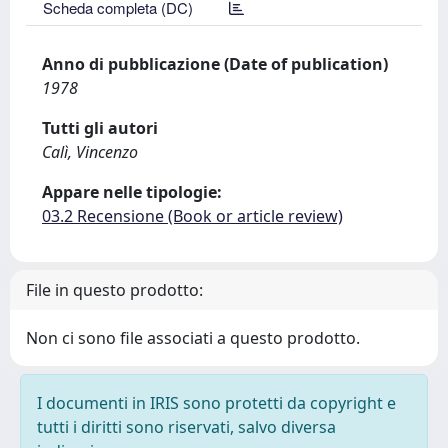
Scheda completa (DC)
Anno di pubblicazione (Date of publication)
1978
Tutti gli autori
Calì, Vincenzo
Appare nelle tipologie:
03.2 Recensione (Book or article review)
File in questo prodotto:
Non ci sono file associati a questo prodotto.
I documenti in IRIS sono protetti da copyright e
tutti i diritti sono riservati, salvo diversa