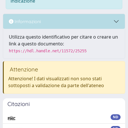
indicazione
Informazioni
Utilizza questo identificativo per citare o creare un
link a questo documento:
https://hdl.handle.net/11572/25255
Attenzione
Attenzione! I dati visualizzati non sono stati
sottoposti a validazione da parte dell'ateneo
Citazioni
ND