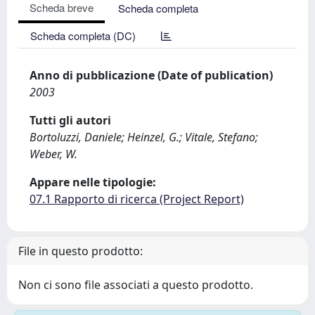
Scheda breve
Scheda completa
Scheda completa (DC)
Anno di pubblicazione (Date of publication)
2003
Tutti gli autori
Bortoluzzi, Daniele; Heinzel, G.; Vitale, Stefano;
Weber, W.
Appare nelle tipologie:
07.1 Rapporto di ricerca (Project Report)
File in questo prodotto:
Non ci sono file associati a questo prodotto.