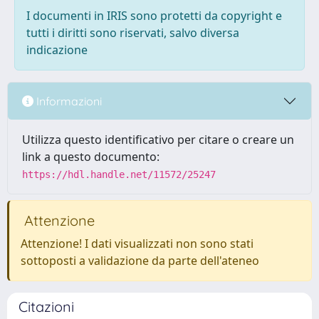
I documenti in IRIS sono protetti da copyright e
tutti i diritti sono riservati, salvo diversa
indicazione
Informazioni
Utilizza questo identificativo per citare o creare un
link a questo documento:
https://hdl.handle.net/11572/25247
Attenzione
Attenzione! I dati visualizzati non sono stati
sottoposti a validazione da parte dell'ateneo
Citazioni