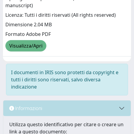
manuscript)
Licenza: Tutti i diritti riservati (All rights reserved)
Dimensione 2.04 MB
Formato Adobe PDF
Visualizza/Apri
I documenti in IRIS sono protetti da copyright e
tutti i diritti sono riservati, salvo diversa
indicazione
Informazioni
Utilizza questo identificativo per citare o creare un
link a questo documento: