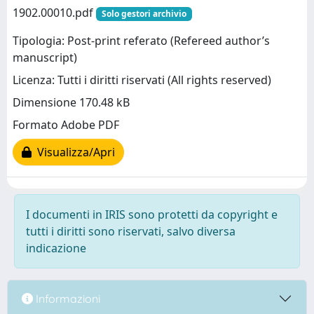
1902.00010.pdf
Solo gestori archivio
Tipologia: Post-print referato (Refereed author’s
manuscript)
Licenza: Tutti i diritti riservati (All rights reserved)
Dimensione 170.48 kB
Formato Adobe PDF
Visualizza/Apri
I documenti in IRIS sono protetti da copyright e
tutti i diritti sono riservati, salvo diversa
indicazione
Informazioni