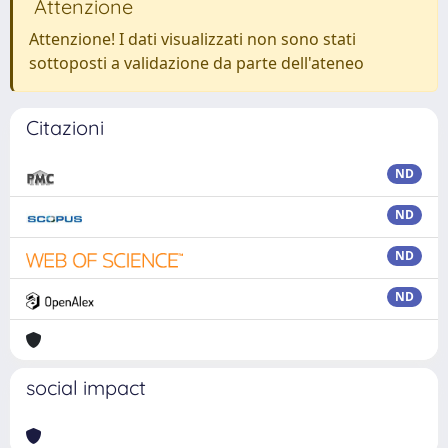
Attenzione
Attenzione! I dati visualizzati non sono stati
sottoposti a validazione da parte dell'ateneo
Citazioni
ND
ND
ND
ND
social impact