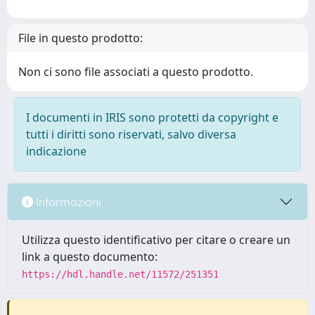
File in questo prodotto:
Non ci sono file associati a questo prodotto.
I documenti in IRIS sono protetti da copyright e
tutti i diritti sono riservati, salvo diversa
indicazione
Informazioni
Utilizza questo identificativo per citare o creare un
link a questo documento:
https://hdl.handle.net/11572/251351