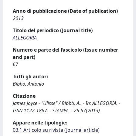
Anno di pubblicazione (Date of publication)
2013
Titolo del periodico (Journal title)
ALLEGORIA
Numero e parte del fascicolo (Issue number
and part)
67
Tutti gli autori
Bibbò, Antonio
Citazione
James Joyce - "Ulisse" / Bibbò, A.. - In: ALLEGORIA. -
ISSN 1122-1887. - STAMPA. - 25:67(2013).
Appare nelle tipologie:
03.1 Articolo su rivista (Journal article)