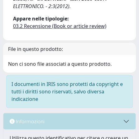
ELETTRONICO. - 2:3(2012).
Appare nelle tipologie:
03.2 Recensione (Book or article review)
File in questo prodotto:
Non ci sono file associati a questo prodotto.
I documenti in IRIS sono protetti da copyright e
tutti i diritti sono riservati, salvo diversa
indicazione
Informazioni
Utilizza questo identificativo per citare o creare un