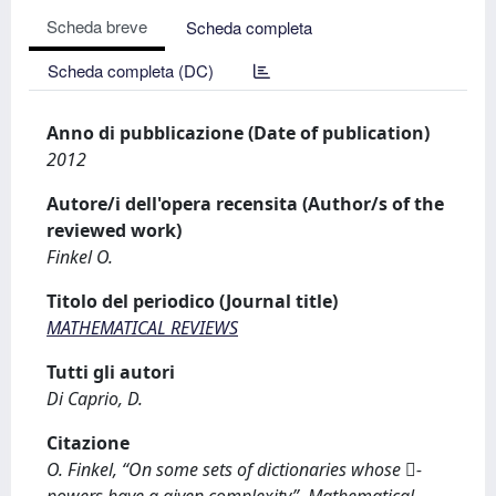
Scheda breve
Scheda completa
Scheda completa (DC)
Anno di pubblicazione (Date of publication)
2012
Autore/i dell'opera recensita (Author/s of the
reviewed work)
Finkel O.
Titolo del periodico (Journal title)
MATHEMATICAL REVIEWS
Tutti gli autori
Di Caprio, D.
Citazione
O. Finkel, “On some sets of dictionaries whose -