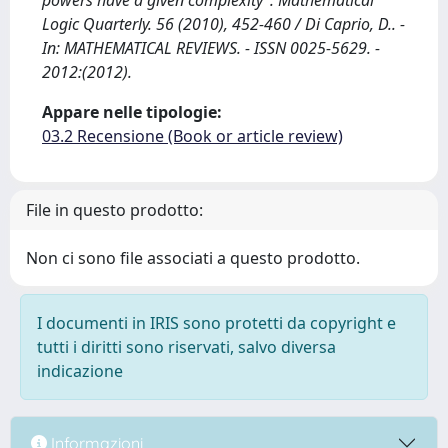
powers have a given complexity”. Mathematical
Logic Quarterly. 56 (2010), 452-460 / Di Caprio, D.. -
In: MATHEMATICAL REVIEWS. - ISSN 0025-5629. -
2012:(2012).
Appare nelle tipologie:
03.2 Recensione (Book or article review)
File in questo prodotto:
Non ci sono file associati a questo prodotto.
I documenti in IRIS sono protetti da copyright e
tutti i diritti sono riservati, salvo diversa
indicazione
Informazioni