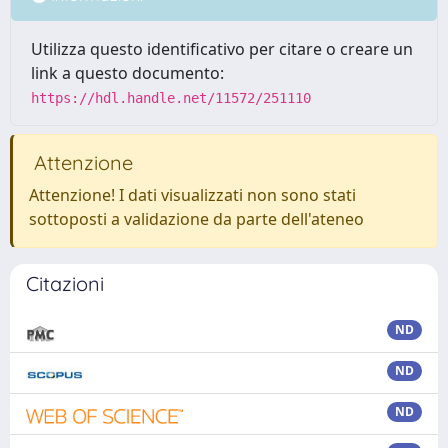
Utilizza questo identificativo per citare o creare un
link a questo documento:
https://hdl.handle.net/11572/251110
Attenzione
Attenzione! I dati visualizzati non sono stati
sottoposti a validazione da parte dell'ateneo
Citazioni
ND
ND
ND