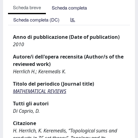
Scheda breve
Scheda completa
Scheda completa (DC)
Anno di pubblicazione (Date of publication)
2010
Autore/i dell'opera recensita (Author/s of the
reviewed work)
Herrlich H.; Keremedis K.
Titolo del periodico (Journal title)
MATHEMATICAL REVIEWS
Tutti gli autori
Di Caprio, D.
Citazione
H. Herrlich, K. Keremedis, “Topological sums and