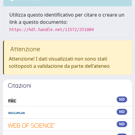
Utilizza questo identificativo per citare o creare un
link a questo documento:
https://hdl.handle.net/11572/251084
Attenzione
Attenzione! I dati visualizzati non sono stati
sottoposti a validazione da parte dell'ateneo
Citazioni
ND
ND
ND