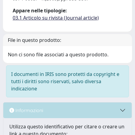
Appare nelle tipologie:
03.1 Articolo su rivista (Journal article)
File in questo prodotto:
Non ci sono file associati a questo prodotto.
I documenti in IRIS sono protetti da copyright e
tutti i diritti sono riservati, salvo diversa
indicazione
Informazioni
Utilizza questo identificativo per citare o creare un
link a questo documento: