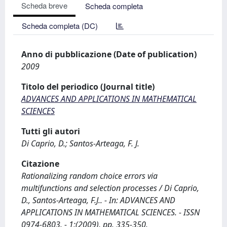
Scheda breve
Scheda completa
Scheda completa (DC)
Anno di pubblicazione (Date of publication)
2009
Titolo del periodico (Journal title)
ADVANCES AND APPLICATIONS IN MATHEMATICAL
SCIENCES
Tutti gli autori
Di Caprio, D.; Santos-Arteaga, F. J.
Citazione
Rationalizing random choice errors via
multifunctions and selection processes / Di Caprio,
D., Santos-Arteaga, F.J.. - In: ADVANCES AND
APPLICATIONS IN MATHEMATICAL SCIENCES. - ISSN
0974-6803. - 1:(2009), pp. 335-350.