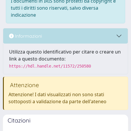
I documenti in IRIS sono protetti da copyright e
tutti i diritti sono riservati, salvo diversa
indicazione
Informazioni
Utilizza questo identificativo per citare o creare un
link a questo documento:
https://hdl.handle.net/11572/250580
Attenzione
Attenzione! I dati visualizzati non sono stati
sottoposti a validazione da parte dell'ateneo
Citazioni