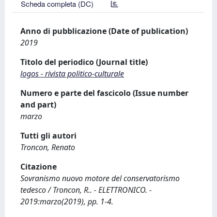
Scheda completa (DC)
Anno di pubblicazione (Date of publication)
2019
Titolo del periodico (Journal title)
logos - rivista politico-culturale
Numero e parte del fascicolo (Issue number
and part)
marzo
Tutti gli autori
Troncon, Renato
Citazione
Sovranismo nuovo motore del conservatorismo
tedesco / Troncon, R.. - ELETTRONICO. -
2019:marzo(2019), pp. 1-4.