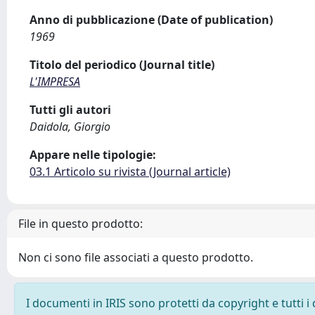
Anno di pubblicazione (Date of publication)
1969
Titolo del periodico (Journal title)
L'IMPRESA
Tutti gli autori
Daidola, Giorgio
Appare nelle tipologie:
03.1 Articolo su rivista (Journal article)
File in questo prodotto:
Non ci sono file associati a questo prodotto.
I documenti in IRIS sono protetti da copyright e tutti i 