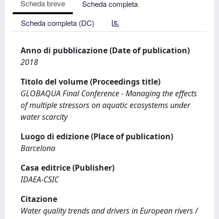
Scheda breve
Scheda completa
Scheda completa (DC)
Anno di pubblicazione (Date of publication)
2018
Titolo del volume (Proceedings title)
GLOBAQUA Final Conference - Managing the effects
of multiple stressors on aquatic ecosystems under
water scarcity
Luogo di edizione (Place of publication)
Barcelona
Casa editrice (Publisher)
IDAEA-CSIC
Citazione
Water quality trends and drivers in European rivers /