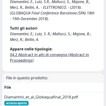
Diamantini, E., Lutz, S.R., Mallucci, S., Majone, B.,
Merz, R., Bellin, A.. - ELETTRONICO. - (2018).
(GLOBAQUA Final Conference Barcelona (SPA) 18th
- 19th December 2018).
Tutti gli autori
Diamantini, E.; Lutz, S. R.; Mallucci, S.; Majone, B.;
Merz, R.; Bellin, A.
Appare nelle tipologie:
04.2 Abstract in atti di convegno (Abstract in
Proceedings)
File in questo prodotto:
File
Diamantini_et_al_Globaquafinal_2018.pdf
accesso aperto