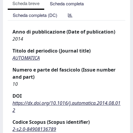
Scheda breve
Scheda completa
Scheda completa (DC)
Anno di pubblicazione (Date of publication)
2014
Titolo del periodico (Journal title)
AUTOMATICA
Numero e parte del fascicolo (Issue number
and part)
10
DOI
https://dx.doi.org/10.1016/j.automatica.2014.08.01
2
Codice Scopus (Scopus identifier)
2-s2.0-84908136789