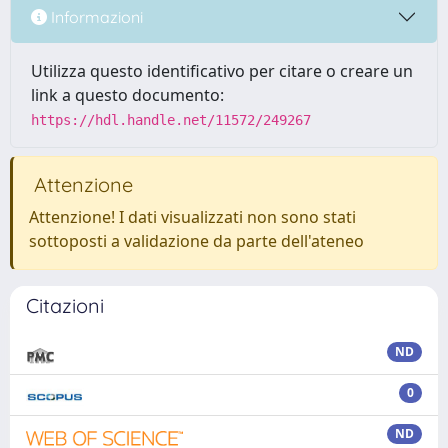
Informazioni
Utilizza questo identificativo per citare o creare un
link a questo documento:
https://hdl.handle.net/11572/249267
Attenzione
Attenzione! I dati visualizzati non sono stati
sottoposti a validazione da parte dell'ateneo
Citazioni
ND
0
ND