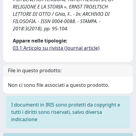
RELIGIONE E LA STORIA ». ERNST TROELTSCH
LETTORE DI OTTO / Ghia, F.. - In: ARCHIVIO DI
FILOSOFIA. - ISSN 0004-0088. - STAMPA. -
2018:3(2018), pp. 95-104.
Appare nelle tipologie:
03.1 Articolo su rivista (Journal article)
File in questo prodotto:
Non ci sono file associati a questo prodotto.
I documenti in IRIS sono protetti da copyright e
tutti i diritti sono riservati, salvo diversa
indicazione