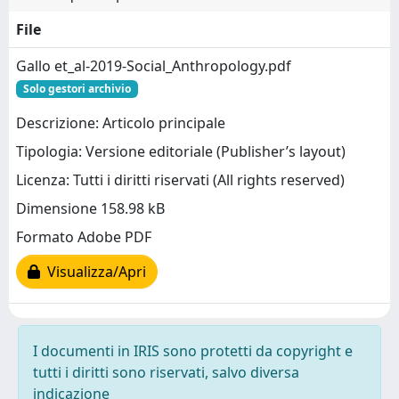
File
Gallo et_al-2019-Social_Anthropology.pdf
Solo gestori archivio
Descrizione: Articolo principale
Tipologia: Versione editoriale (Publisher’s layout)
Licenza: Tutti i diritti riservati (All rights reserved)
Dimensione 158.98 kB
Formato Adobe PDF
Visualizza/Apri
I documenti in IRIS sono protetti da copyright e
tutti i diritti sono riservati, salvo diversa
indicazione