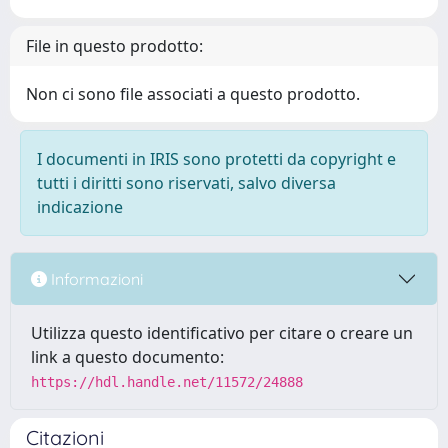
File in questo prodotto:
Non ci sono file associati a questo prodotto.
I documenti in IRIS sono protetti da copyright e
tutti i diritti sono riservati, salvo diversa
indicazione
Informazioni
Utilizza questo identificativo per citare o creare un
link a questo documento:
https://hdl.handle.net/11572/24888
Citazioni