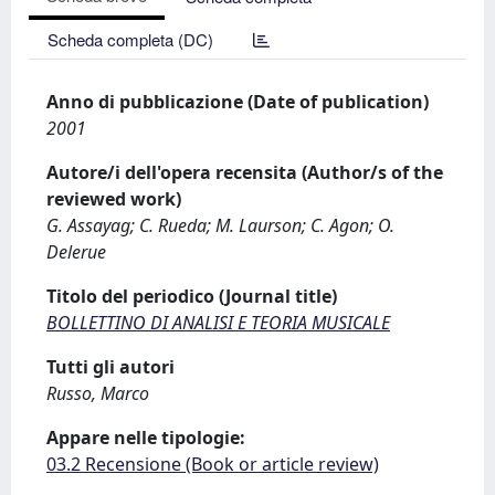
Scheda completa (DC)
Anno di pubblicazione (Date of publication)
2001
Autore/i dell'opera recensita (Author/s of the
reviewed work)
G. Assayag; C. Rueda; M. Laurson; C. Agon; O.
Delerue
Titolo del periodico (Journal title)
BOLLETTINO DI ANALISI E TEORIA MUSICALE
Tutti gli autori
Russo, Marco
Appare nelle tipologie:
03.2 Recensione (Book or article review)