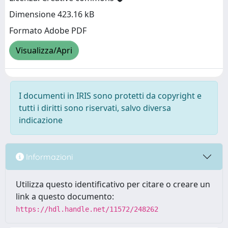
Dimensione 423.16 kB
Formato Adobe PDF
Visualizza/Apri
I documenti in IRIS sono protetti da copyright e
tutti i diritti sono riservati, salvo diversa
indicazione
Informazioni
Utilizza questo identificativo per citare o creare un
link a questo documento:
https://hdl.handle.net/11572/248262