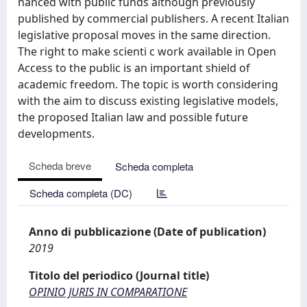
nanced with public funds although previously
published by commercial publishers. A recent Italian
legislative proposal moves in the same direction.
The right to make scienti c work available in Open
Access to the public is an important shield of
academic freedom. The topic is worth considering
with the aim to discuss existing legislative models,
the proposed Italian law and possible future
developments.
Scheda breve
Scheda completa
Scheda completa (DC)
Anno di pubblicazione (Date of publication)
2019
Titolo del periodico (Journal title)
OPINIO JURIS IN COMPARATIONE