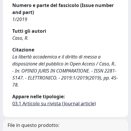
Numero e parte del fascicolo (Issue number
and part)
1/2019
Tutti gli autori
Caso, R.
Citazione
La libertà accademica e il diritto di messa a
disposizione del pubblico in Open Access / Caso, R..
- In: OPINIO JURIS IN COMPARATIONE. - ISSN 2281-
5147. - ELETTRONICO. - 2019:1/2019(2019), pp. 45-
78.
Appare nelle tipologie:
03.1 Articolo su rivista (Journal article)
File in questo prodotto: