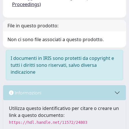
Proceedings)
File in questo prodotto:
Non ci sono file associati a questo prodotto.
I documenti in IRIS sono protetti da copyright e
tutti i diritti sono riservati, salvo diversa
indicazione
Informazioni
Utilizza questo identificativo per citare o creare un
link a questo documento:
https://hdl.handle.net/11572/24803