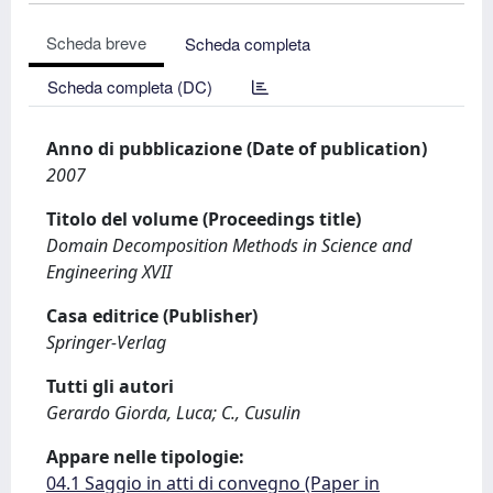
Scheda breve
Scheda completa
Scheda completa (DC)
Anno di pubblicazione (Date of publication)
2007
Titolo del volume (Proceedings title)
Domain Decomposition Methods in Science and
Engineering XVII
Casa editrice (Publisher)
Springer-Verlag
Tutti gli autori
Gerardo Giorda, Luca; C., Cusulin
Appare nelle tipologie:
04.1 Saggio in atti di convegno (Paper in