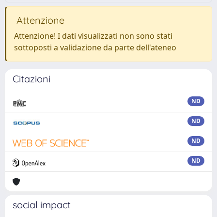
Attenzione
Attenzione! I dati visualizzati non sono stati
sottoposti a validazione da parte dell'ateneo
Citazioni
ND
ND
ND
ND
social impact