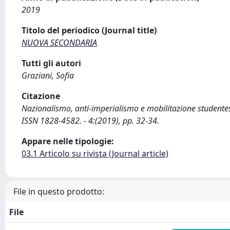
2019
Titolo del periodico (Journal title)
NUOVA SECONDARIA
Tutti gli autori
Graziani, Sofia
Citazione
Nazionalismo, anti-imperialismo e mobilitazione studentes
ISSN 1828-4582. - 4:(2019), pp. 32-34.
Appare nelle tipologie:
03.1 Articolo su rivista (Journal article)
File in questo prodotto:
File