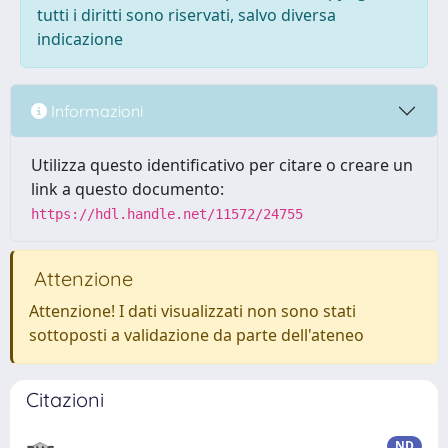
tutti i diritti sono riservati, salvo diversa
indicazione
Informazioni
Utilizza questo identificativo per citare o creare un
link a questo documento:
https://hdl.handle.net/11572/24755
Attenzione
Attenzione! I dati visualizzati non sono stati
sottoposti a validazione da parte dell'ateneo
Citazioni
ND