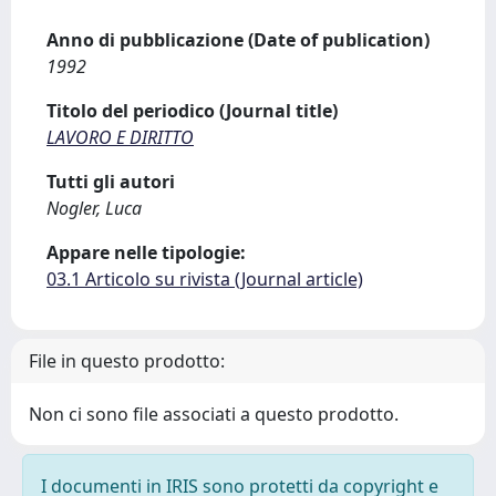
Anno di pubblicazione (Date of publication)
1992
Titolo del periodico (Journal title)
LAVORO E DIRITTO
Tutti gli autori
Nogler, Luca
Appare nelle tipologie:
03.1 Articolo su rivista (Journal article)
File in questo prodotto:
Non ci sono file associati a questo prodotto.
I documenti in IRIS sono protetti da copyright e