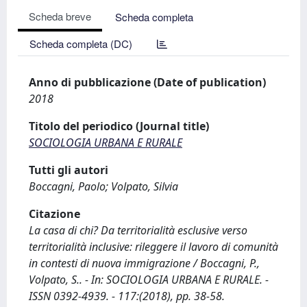
Scheda breve
Scheda completa
Scheda completa (DC)
Anno di pubblicazione (Date of publication)
2018
Titolo del periodico (Journal title)
SOCIOLOGIA URBANA E RURALE
Tutti gli autori
Boccagni, Paolo; Volpato, Silvia
Citazione
La casa di chi? Da territorialità esclusive verso
territorialità inclusive: rileggere il lavoro di comunità
in contesti di nuova immigrazione / Boccagni, P.,
Volpato, S.. - In: SOCIOLOGIA URBANA E RURALE. -
ISSN 0392-4939. - 117:(2018), pp. 38-58.