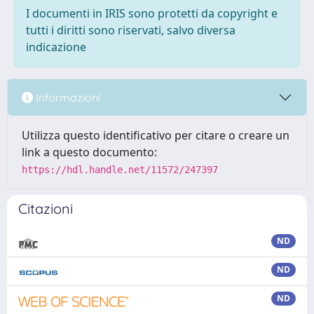
I documenti in IRIS sono protetti da copyright e
tutti i diritti sono riservati, salvo diversa
indicazione
Informazioni
Utilizza questo identificativo per citare o creare un
link a questo documento:
https://hdl.handle.net/11572/247397
Citazioni
ND
ND
ND