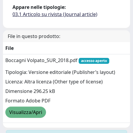
Appare nelle tipologie:
03.1 Articolo su rivista (Journal article)
File in questo prodotto:
File
Boccagni Volpato_SUR_2018.pdf
accesso aperto
Tipologia: Versione editoriale (Publisher’s layout)
Licenza: Altra licenza (Other type of license)
Dimensione 296.25 kB
Formato Adobe PDF
Visualizza/Apri