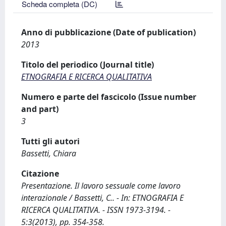
Scheda completa (DC)
Anno di pubblicazione (Date of publication)
2013
Titolo del periodico (Journal title)
ETNOGRAFIA E RICERCA QUALITATIVA
Numero e parte del fascicolo (Issue number
and part)
3
Tutti gli autori
Bassetti, Chiara
Citazione
Presentazione. Il lavoro sessuale come lavoro
interazionale / Bassetti, C.. - In: ETNOGRAFIA E
RICERCA QUALITATIVA. - ISSN 1973-3194. -
5:3(2013), pp. 354-358.