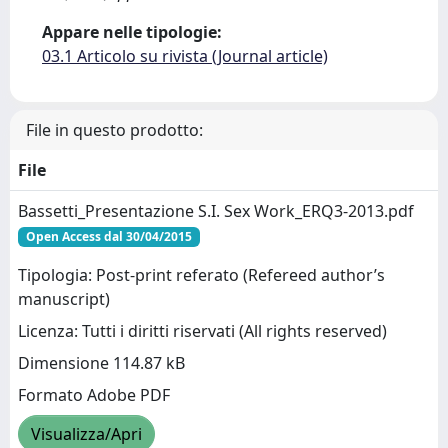
Appare nelle tipologie:
03.1 Articolo su rivista (Journal article)
File in questo prodotto:
File
Bassetti_Presentazione S.I. Sex Work_ERQ3-2013.pdf
Open Access dal 30/04/2015
Tipologia: Post-print referato (Refereed author’s
manuscript)
Licenza: Tutti i diritti riservati (All rights reserved)
Dimensione 114.87 kB
Formato Adobe PDF
Visualizza/Apri