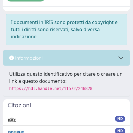
I documenti in IRIS sono protetti da copyright e
tutti i diritti sono riservati, salvo diversa
indicazione
Informazioni
Utilizza questo identificativo per citare o creare un
link a questo documento:
https://hdl.handle.net/11572/246828
Citazioni
ND
ND