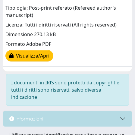
Tipologia: Post-print referato (Refereed author’s
manuscript)
Licenza: Tutti i diritti riservati (All rights reserved)
Dimensione 270.13 kB
Formato Adobe PDF
Visualizza/Apri
I documenti in IRIS sono protetti da copyright e
tutti i diritti sono riservati, salvo diversa
indicazione
Informazioni