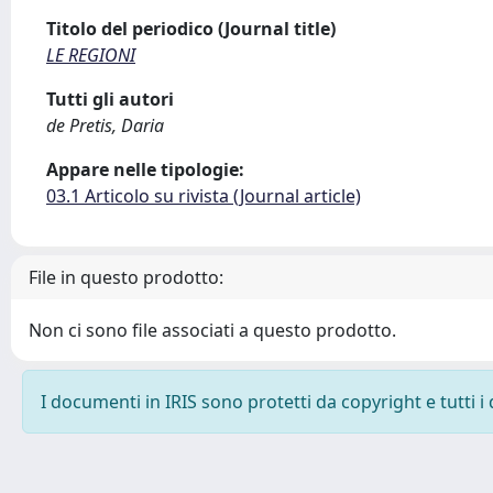
Titolo del periodico (Journal title)
LE REGIONI
Tutti gli autori
de Pretis, Daria
Appare nelle tipologie:
03.1 Articolo su rivista (Journal article)
File in questo prodotto:
Non ci sono file associati a questo prodotto.
I documenti in IRIS sono protetti da copyright e tutti i 