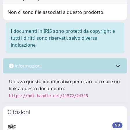
Non ci sono file associati a questo prodotto.
I documenti in IRIS sono protetti da copyright e
tutti i diritti sono riservati, salvo diversa
indicazione
Informazioni
Utilizza questo identificativo per citare o creare un
link a questo documento:
https://hdl.handle.net/11572/24345
Citazioni
ND