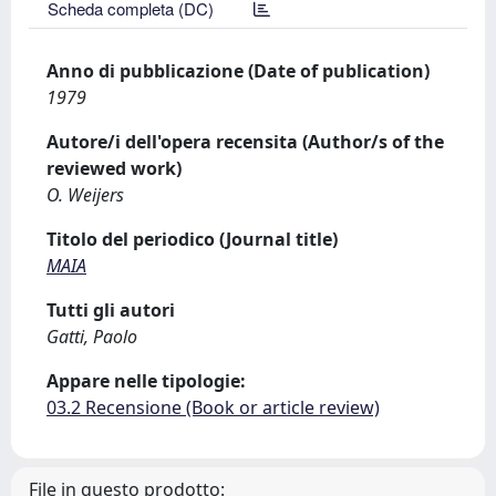
Scheda completa (DC)
Anno di pubblicazione (Date of publication)
1979
Autore/i dell'opera recensita (Author/s of the
reviewed work)
O. Weijers
Titolo del periodico (Journal title)
MAIA
Tutti gli autori
Gatti, Paolo
Appare nelle tipologie:
03.2 Recensione (Book or article review)
File in questo prodotto: