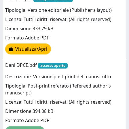
Tipologia: Versione editoriale (Publisher’s layout)
Licenza: Tutti i diritti riservati (All rights reserved)
Dimensione 333.79 kB
Formato Adobe PDF
Visualizza/Apri
Dani DPCE.pdf
accesso aperto
Descrizione: Versione post-print del manoscritto
Tipologia: Post-print referato (Refereed author’s
manuscript)
Licenza: Tutti i diritti riservati (All rights reserved)
Dimensione 394.08 kB
Formato Adobe PDF