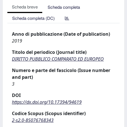
Scheda breve
Scheda completa
Scheda completa (DC)
Anno di pubblicazione (Date of publication)
2019
Titolo del periodico (Journal title)
DIRITTO PUBBLICO COMPARATO ED EUROPEO
Numero e parte del fascicolo (Issue number
and part)
3
DOI
https://dx.doi.org/10.17394/94619
Codice Scopus (Scopus identifier)
2-s2.0-85076768343