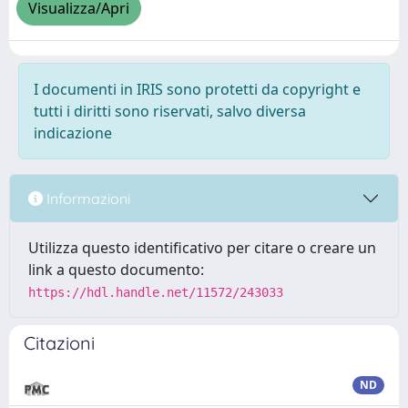
Visualizza/Apri
I documenti in IRIS sono protetti da copyright e
tutti i diritti sono riservati, salvo diversa
indicazione
Informazioni
Utilizza questo identificativo per citare o creare un
link a questo documento:
https://hdl.handle.net/11572/243033
Citazioni
ND