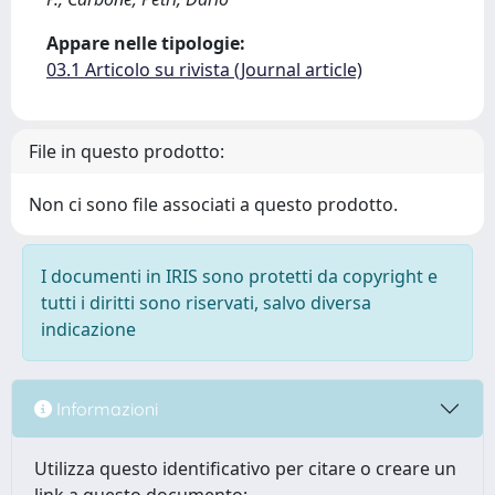
Appare nelle tipologie:
03.1 Articolo su rivista (Journal article)
File in questo prodotto:
Non ci sono file associati a questo prodotto.
I documenti in IRIS sono protetti da copyright e
tutti i diritti sono riservati, salvo diversa
indicazione
Informazioni
Utilizza questo identificativo per citare o creare un