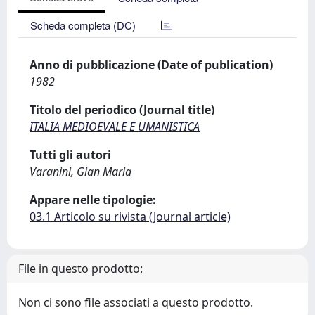
Scheda completa (DC)
Anno di pubblicazione (Date of publication)
1982
Titolo del periodico (Journal title)
ITALIA MEDIOEVALE E UMANISTICA
Tutti gli autori
Varanini, Gian Maria
Appare nelle tipologie:
03.1 Articolo su rivista (Journal article)
File in questo prodotto:
Non ci sono file associati a questo prodotto.