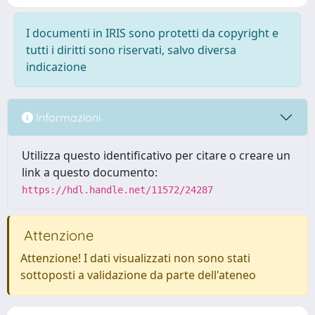
I documenti in IRIS sono protetti da copyright e
tutti i diritti sono riservati, salvo diversa
indicazione
Informazioni
Utilizza questo identificativo per citare o creare un
link a questo documento:
https://hdl.handle.net/11572/24287
Attenzione
Attenzione! I dati visualizzati non sono stati
sottoposti a validazione da parte dell'ateneo