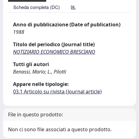
Scheda completa (DC)
Anno di pubblicazione (Date of publication)
1988
Titolo del periodico (Journal title)
NOTIZIARIO ECONOMICO BRESCIANO
Tutti gli autori
Benassi, Mario; L., Pilotti
Appare nelle tipologie:
03.1 Articolo su rivista (Journal article)
File in questo prodotto:
Non ci sono file associati a questo prodotto.