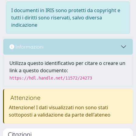
I documenti in IRIS sono protetti da copyright e
tutti i diritti sono riservati, salvo diversa
indicazione
Informazioni
Utilizza questo identificativo per citare o creare un
link a questo documento:
https://hdl.handle.net/11572/24273
Attenzione
Attenzione! I dati visualizzati non sono stati
sottoposti a validazione da parte dell'ateneo
Citazioni