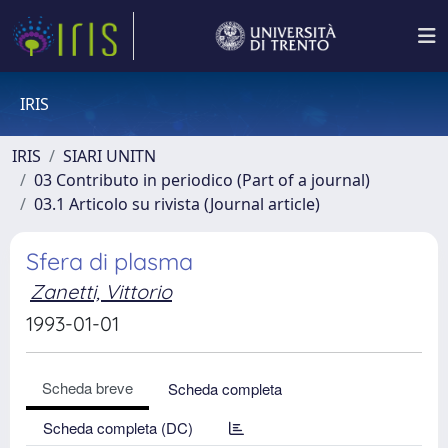
IRIS
IRIS
SIARI UNITN
03 Contributo in periodico (Part of a journal)
03.1 Articolo su rivista (Journal article)
Sfera di plasma
Zanetti, Vittorio
1993-01-01
Scheda breve
Scheda completa
Scheda completa (DC)