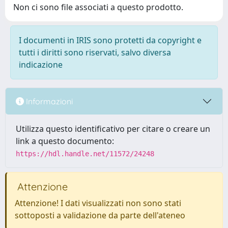
Non ci sono file associati a questo prodotto.
I documenti in IRIS sono protetti da copyright e
tutti i diritti sono riservati, salvo diversa
indicazione
Informazioni
Utilizza questo identificativo per citare o creare un
link a questo documento:
https://hdl.handle.net/11572/24248
Attenzione
Attenzione! I dati visualizzati non sono stati
sottoposti a validazione da parte dell'ateneo