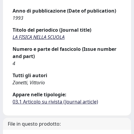
Anno di pubblicazione (Date of publication)
1993
Titolo del periodico (Journal title)
LA FISICA NELLA SCUOLA
Numero e parte del fascicolo (Issue number
and part)
4
Tutti gli autori
Zanetti, Vittorio
Appare nelle tipologie:
03.1 Articolo su rivista (Journal article)
File in questo prodotto: