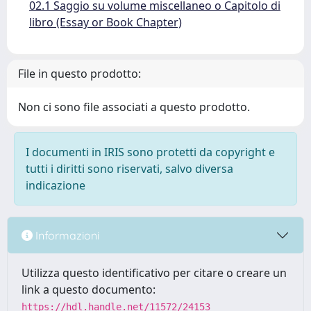
02.1 Saggio su volume miscellaneo o Capitolo di
libro (Essay or Book Chapter)
File in questo prodotto:
Non ci sono file associati a questo prodotto.
I documenti in IRIS sono protetti da copyright e
tutti i diritti sono riservati, salvo diversa
indicazione
Informazioni
Utilizza questo identificativo per citare o creare un
link a questo documento:
https://hdl.handle.net/11572/24153