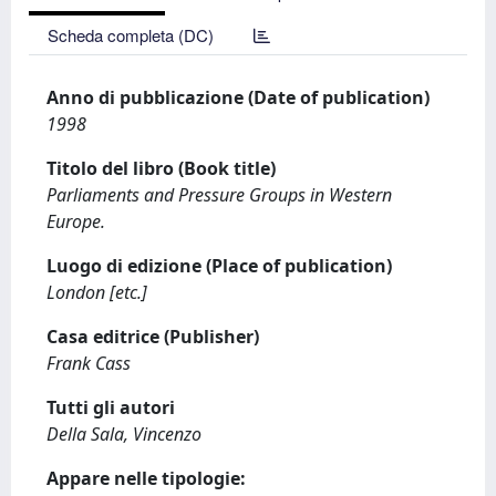
Scheda completa (DC)
Anno di pubblicazione (Date of publication)
1998
Titolo del libro (Book title)
Parliaments and Pressure Groups in Western
Europe.
Luogo di edizione (Place of publication)
London [etc.]
Casa editrice (Publisher)
Frank Cass
Tutti gli autori
Della Sala, Vincenzo
Appare nelle tipologie: