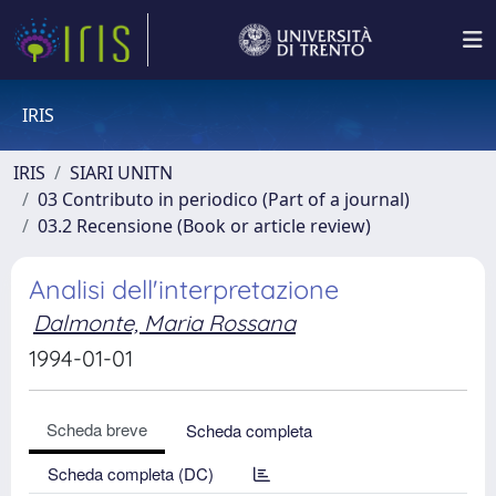
IRIS
IRIS
SIARI UNITN
03 Contributo in periodico (Part of a journal)
03.2 Recensione (Book or article review)
Analisi dell'interpretazione
Dalmonte, Maria Rossana
1994-01-01
Scheda breve
Scheda completa
Scheda completa (DC)