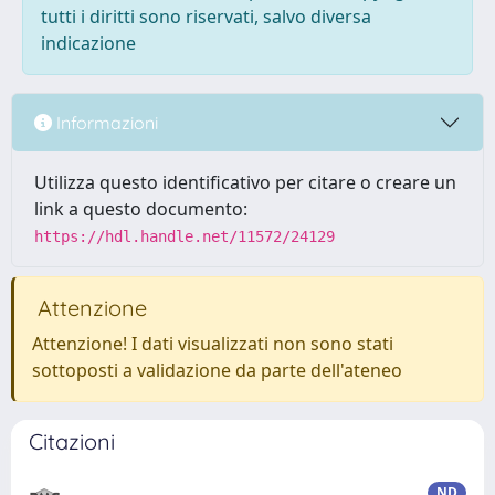
tutti i diritti sono riservati, salvo diversa
indicazione
Informazioni
Utilizza questo identificativo per citare o creare un
link a questo documento:
https://hdl.handle.net/11572/24129
Attenzione
Attenzione! I dati visualizzati non sono stati
sottoposti a validazione da parte dell'ateneo
Citazioni
ND