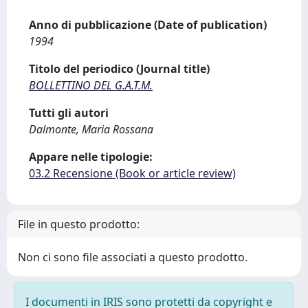
Anno di pubblicazione (Date of publication)
1994
Titolo del periodico (Journal title)
BOLLETTINO DEL G.A.T.M.
Tutti gli autori
Dalmonte, Maria Rossana
Appare nelle tipologie:
03.2 Recensione (Book or article review)
File in questo prodotto:
Non ci sono file associati a questo prodotto.
I documenti in IRIS sono protetti da copyright e