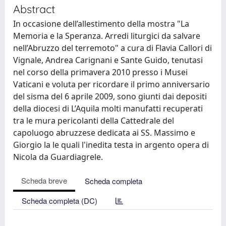
Abstract
In occasione dell’allestimento della mostra "La
Memoria e la Speranza. Arredi liturgici da salvare
nell’Abruzzo del terremoto" a cura di Flavia Callori di
Vignale, Andrea Carignani e Sante Guido, tenutasi
nel corso della primavera 2010 presso i Musei
Vaticani e voluta per ricordare il primo anniversario
del sisma del 6 aprile 2009, sono giunti dai depositi
della diocesi di L’Aquila molti manufatti recuperati
tra le mura pericolanti della Cattedrale del
capoluogo abruzzese dedicata ai SS. Massimo e
Giorgio la le quali l'inedita testa in argento opera di
Nicola da Guardiagrele.
Scheda breve
Scheda completa
Scheda completa (DC)