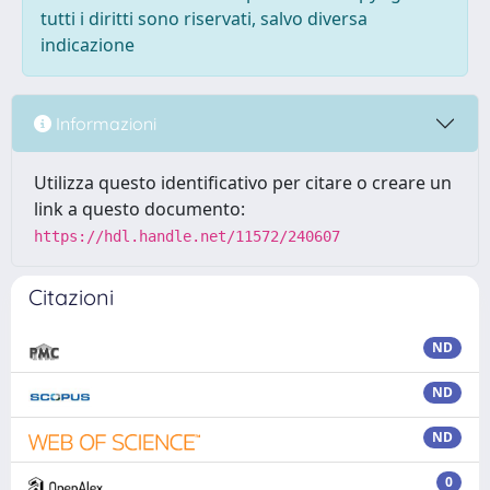
tutti i diritti sono riservati, salvo diversa
indicazione
Informazioni
Utilizza questo identificativo per citare o creare un
link a questo documento:
https://hdl.handle.net/11572/240607
Citazioni
ND
ND
ND
0