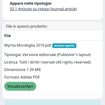
Appare nelle tipologie:
03.1 Articolo su rivista (Journal article)
File in questo prodotto:
File
Myrtia Mordeglia 2019.pdf
accesso aperto
Tipologia: Versione editoriale (Publisher’s layout)
Licenza: Tutti i diritti riservati (All rights reserved)
Dimensione 1.39 MB
Formato Adobe PDF
Visualizza/Apri