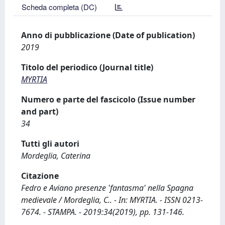
Scheda completa (DC)
Anno di pubblicazione (Date of publication)
2019
Titolo del periodico (Journal title)
MYRTIA
Numero e parte del fascicolo (Issue number
and part)
34
Tutti gli autori
Mordeglia, Caterina
Citazione
Fedro e Aviano presenze 'fantasma' nella Spagna
medievale / Mordeglia, C.. - In: MYRTIA. - ISSN 0213-
7674. - STAMPA. - 2019:34(2019), pp. 131-146.