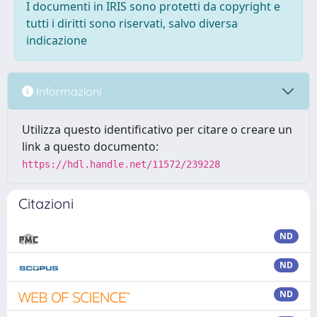
I documenti in IRIS sono protetti da copyright e
tutti i diritti sono riservati, salvo diversa
indicazione
Informazioni
Utilizza questo identificativo per citare o creare un
link a questo documento:
https://hdl.handle.net/11572/239228
Citazioni
ND
ND
ND