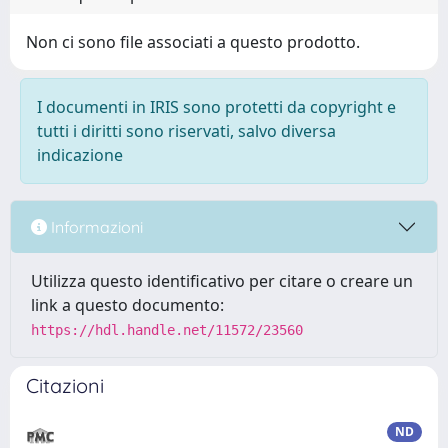
Non ci sono file associati a questo prodotto.
I documenti in IRIS sono protetti da copyright e
tutti i diritti sono riservati, salvo diversa
indicazione
Informazioni
Utilizza questo identificativo per citare o creare un
link a questo documento:
https://hdl.handle.net/11572/23560
Citazioni
ND