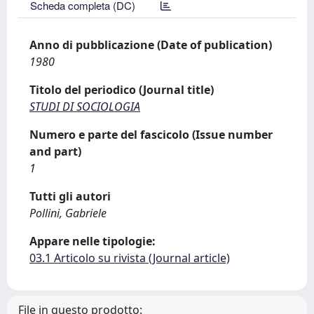
Scheda completa (DC)
Anno di pubblicazione (Date of publication)
1980
Titolo del periodico (Journal title)
STUDI DI SOCIOLOGIA
Numero e parte del fascicolo (Issue number
and part)
1
Tutti gli autori
Pollini, Gabriele
Appare nelle tipologie:
03.1 Articolo su rivista (Journal article)
File in questo prodotto: