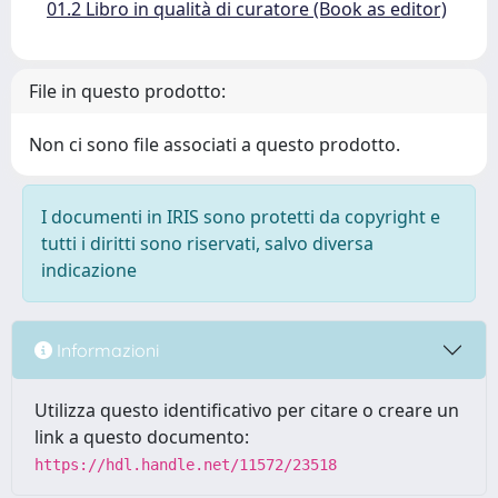
01.2 Libro in qualità di curatore (Book as editor)
File in questo prodotto:
Non ci sono file associati a questo prodotto.
I documenti in IRIS sono protetti da copyright e
tutti i diritti sono riservati, salvo diversa
indicazione
Informazioni
Utilizza questo identificativo per citare o creare un
link a questo documento:
https://hdl.handle.net/11572/23518