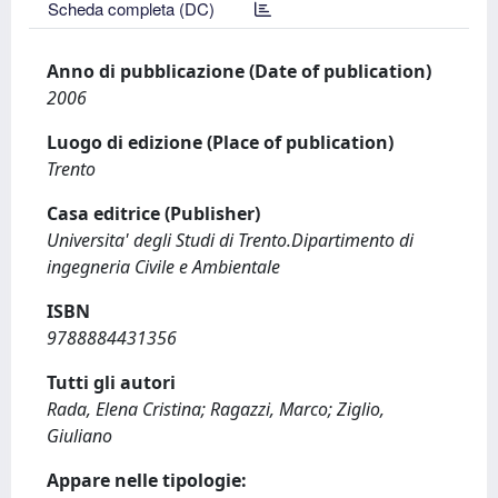
Scheda completa (DC)
Anno di pubblicazione (Date of publication)
2006
Luogo di edizione (Place of publication)
Trento
Casa editrice (Publisher)
Universita' degli Studi di Trento.Dipartimento di
ingegneria Civile e Ambientale
ISBN
9788884431356
Tutti gli autori
Rada, Elena Cristina; Ragazzi, Marco; Ziglio,
Giuliano
Appare nelle tipologie: