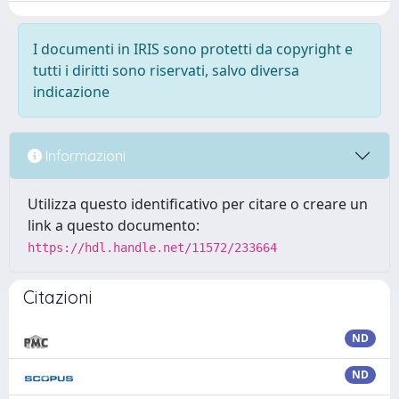
I documenti in IRIS sono protetti da copyright e
tutti i diritti sono riservati, salvo diversa
indicazione
Informazioni
Utilizza questo identificativo per citare o creare un
link a questo documento:
https://hdl.handle.net/11572/233664
Citazioni
ND
ND