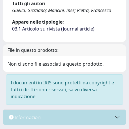
Tutti gli autori
Guella, Graziano; Mancini, Ines; Pietra, Francesco
Appare nelle tipologie:
03.1 Articolo su rivista (Journal article)
File in questo prodotto:
Non ci sono file associati a questo prodotto.
I documenti in IRIS sono protetti da copyright e
tutti i diritti sono riservati, salvo diversa
indicazione
Informazioni