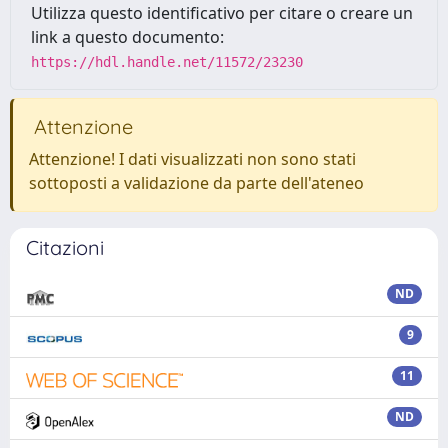
Utilizza questo identificativo per citare o creare un
link a questo documento:
https://hdl.handle.net/11572/23230
Attenzione
Attenzione! I dati visualizzati non sono stati
sottoposti a validazione da parte dell'ateneo
Citazioni
ND
9
11
ND