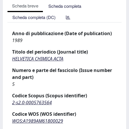
Scheda breve
Scheda completa
Scheda completa (DC)
Anno di pubblicazione (Date of publication)
1989
Titolo del periodico (Journal title)
HELVETICA CHIMICA ACTA
Numero e parte del fascicolo (Issue number
and part)
5
Codice Scopus (Scopus identifier)
2-s2.0-0005763564
Codice WOS (WOS identifier)
WOS:A1989AM61800029