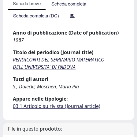
Scheda breve
Scheda completa
Scheda completa (DC)
Anno di pubblicazione (Date of publication)
1987
Titolo del periodico (Journal title)
RENDICONTI DEL SEMINARIO MATEMATICO
DELL'UNIVERSITA' DI PADOVA
Tutti gli autori
S., Dolecki; Moschen, Maria Pia
Appare nelle tipologie:
03.1 Articolo su rivista (Journal article)
File in questo prodotto: