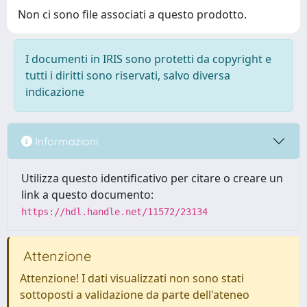
Non ci sono file associati a questo prodotto.
I documenti in IRIS sono protetti da copyright e
tutti i diritti sono riservati, salvo diversa
indicazione
Informazioni
Utilizza questo identificativo per citare o creare un
link a questo documento:
https://hdl.handle.net/11572/23134
Attenzione
Attenzione! I dati visualizzati non sono stati
sottoposti a validazione da parte dell'ateneo