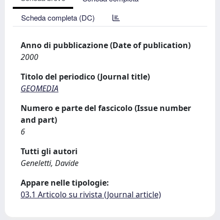
Scheda completa (DC)
Anno di pubblicazione (Date of publication)
2000
Titolo del periodico (Journal title)
GEOMEDIA
Numero e parte del fascicolo (Issue number
and part)
6
Tutti gli autori
Geneletti, Davide
Appare nelle tipologie:
03.1 Articolo su rivista (Journal article)