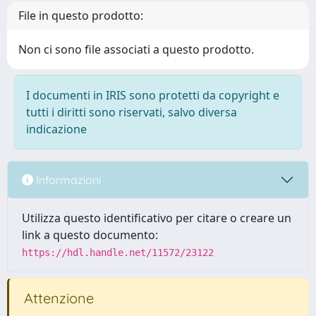
File in questo prodotto:
Non ci sono file associati a questo prodotto.
I documenti in IRIS sono protetti da copyright e
tutti i diritti sono riservati, salvo diversa
indicazione
Informazioni
Utilizza questo identificativo per citare o creare un
link a questo documento:
https://hdl.handle.net/11572/23122
Attenzione