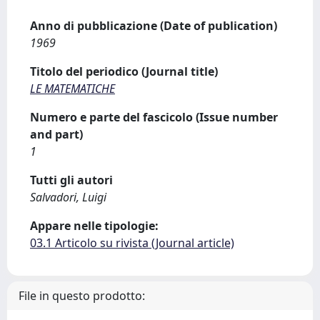
Anno di pubblicazione (Date of publication)
1969
Titolo del periodico (Journal title)
LE MATEMATICHE
Numero e parte del fascicolo (Issue number
and part)
1
Tutti gli autori
Salvadori, Luigi
Appare nelle tipologie:
03.1 Articolo su rivista (Journal article)
File in questo prodotto: