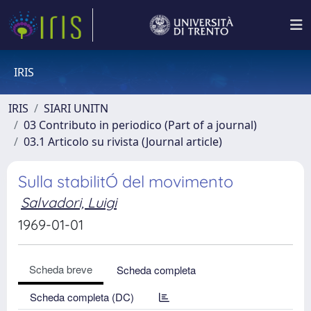
IRIS
IRIS
SIARI UNITN
03 Contributo in periodico (Part of a journal)
03.1 Articolo su rivista (Journal article)
Sulla stabilitÓ del movimento
Salvadori, Luigi
1969-01-01
Scheda breve
Scheda completa
Scheda completa (DC)