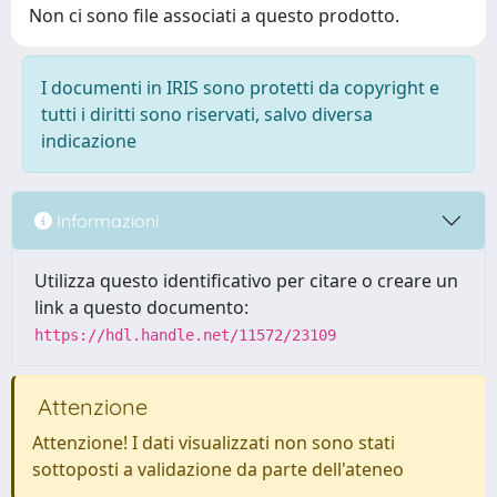
Non ci sono file associati a questo prodotto.
I documenti in IRIS sono protetti da copyright e
tutti i diritti sono riservati, salvo diversa
indicazione
Informazioni
Utilizza questo identificativo per citare o creare un
link a questo documento:
https://hdl.handle.net/11572/23109
Attenzione
Attenzione! I dati visualizzati non sono stati
sottoposti a validazione da parte dell'ateneo