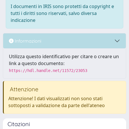
I documenti in IRIS sono protetti da copyright e
tutti i diritti sono riservati, salvo diversa
indicazione
Informazioni
Utilizza questo identificativo per citare o creare un
link a questo documento:
https://hdl.handle.net/11572/23053
Attenzione
Attenzione! I dati visualizzati non sono stati
sottoposti a validazione da parte dell'ateneo
Citazioni