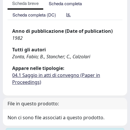
Scheda breve
Scheda completa
Scheda completa (DC)
Anno di pubblicazione (Date of publication)
1982
Tutti gli autori
Zonta, Fabio; B., Stancher; C., Calzolari
Appare nelle tipologie:
04.1 Saggio in atti di convegno (Paper in
Proceedings)
File in questo prodotto:
Non ci sono file associati a questo prodotto.