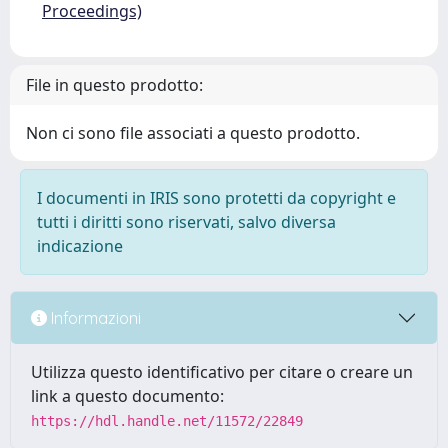
Proceedings)
File in questo prodotto:
Non ci sono file associati a questo prodotto.
I documenti in IRIS sono protetti da copyright e
tutti i diritti sono riservati, salvo diversa
indicazione
Informazioni
Utilizza questo identificativo per citare o creare un
link a questo documento:
https://hdl.handle.net/11572/22849