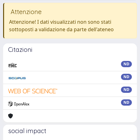
Attenzione
Attenzione! I dati visualizzati non sono stati
sottoposti a validazione da parte dell'ateneo
Citazioni
ND
ND
ND
ND
social impact