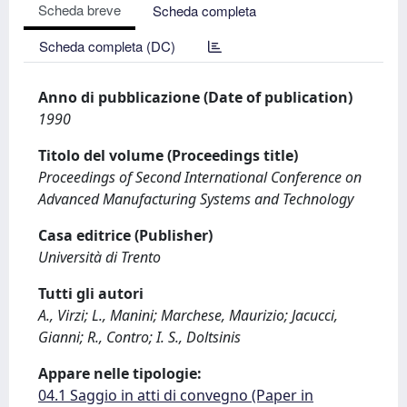
Scheda breve
Scheda completa
Scheda completa (DC)
Anno di pubblicazione (Date of publication)
1990
Titolo del volume (Proceedings title)
Proceedings of Second International Conference on
Advanced Manufacturing Systems and Technology
Casa editrice (Publisher)
Università di Trento
Tutti gli autori
A., Virzi; L., Manini; Marchese, Maurizio; Jacucci,
Gianni; R., Contro; I. S., Doltsinis
Appare nelle tipologie:
04.1 Saggio in atti di convegno (Paper in