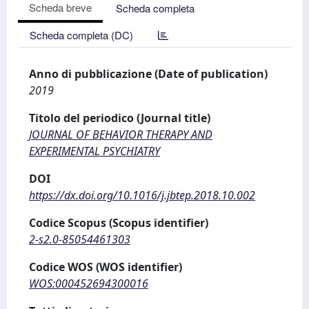
Scheda breve
Scheda completa
Scheda completa (DC)
Anno di pubblicazione (Date of publication)
2019
Titolo del periodico (Journal title)
JOURNAL OF BEHAVIOR THERAPY AND
EXPERIMENTAL PSYCHIATRY
DOI
https://dx.doi.org/10.1016/j.jbtep.2018.10.002
Codice Scopus (Scopus identifier)
2-s2.0-85054461303
Codice WOS (WOS identifier)
WOS:000452694300016