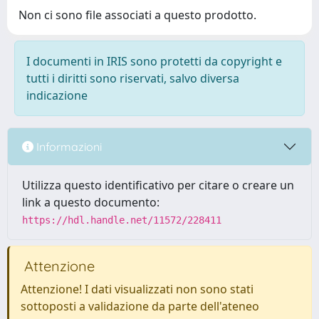
Non ci sono file associati a questo prodotto.
I documenti in IRIS sono protetti da copyright e
tutti i diritti sono riservati, salvo diversa
indicazione
Informazioni
Utilizza questo identificativo per citare o creare un
link a questo documento:
https://hdl.handle.net/11572/228411
Attenzione
Attenzione! I dati visualizzati non sono stati
sottoposti a validazione da parte dell'ateneo