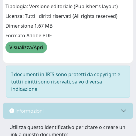
Tipologia: Versione editoriale (Publisher’s layout)
Licenza: Tutti i diritti riservati (All rights reserved)
Dimensione 1.67 MB
Formato Adobe PDF
Visualizza/Apri
I documenti in IRIS sono protetti da copyright e
tutti i diritti sono riservati, salvo diversa
indicazione
Informazioni
Utilizza questo identificativo per citare o creare un
link a questo documento: