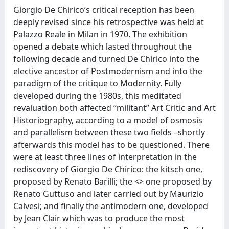
Giorgio De Chirico’s critical reception has been
deeply revised since his retrospective was held at
Palazzo Reale in Milan in 1970. The exhibition
opened a debate which lasted throughout the
following decade and turned De Chirico into the
elective ancestor of Postmodernism and into the
paradigm of the critique to Modernity. Fully
developed during the 1980s, this meditated
revaluation both affected “militant” Art Critic and Art
Historiography, according to a model of osmosis
and parallelism between these two fields –shortly
afterwards this model has to be questioned. There
were at least three lines of interpretation in the
rediscovery of Giorgio De Chirico: the kitsch one,
proposed by Renato Barilli; the <> one proposed by
Renato Guttuso and later carried out by Maurizio
Calvesi; and finally the antimodern one, developed
by Jean Clair which was to produce the most