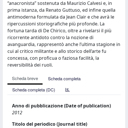
“anacronista” sostenuta da Maurizio Calvesi e, in
prima istanza, da Renato Guttuso, ed infine quella
antimoderna formulata da Jean Clair e che avrà le
ripercussioni storiografiche più profonde. La
fortuna tarda di De Chirico, oltre a rivelarsi il più
ricorrente antidoto contro la nozione di
avanguardia, rappresentò anche l’ultima stagione in
cui al critico militante e allo storico dell’arte fu
concessa, con proficua o faziosa facilità, la
reversibilità dei ruoli.
Scheda breve
Scheda completa
Scheda completa (DC)
Anno di pubblicazione (Date of publication)
2012
Titolo del periodico (Journal title)